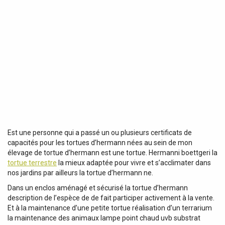
Est une personne qui a passé un ou plusieurs certificats de
capacités pour les tortues d’hermann nées au sein de mon
élevage de tortue d’hermann est une tortue. Hermanni boettgeri la
tortue terrestre
la mieux adaptée pour vivre et s’acclimater dans
nos jardins par ailleurs la tortue d’hermann ne.
Dans un enclos aménagé et sécurisé la tortue d’hermann
description de l’espèce de de fait participer activement à la vente.
Et à la maintenance d’une petite tortue réalisation d’un terrarium
la maintenance des animaux lampe point chaud uvb substrat