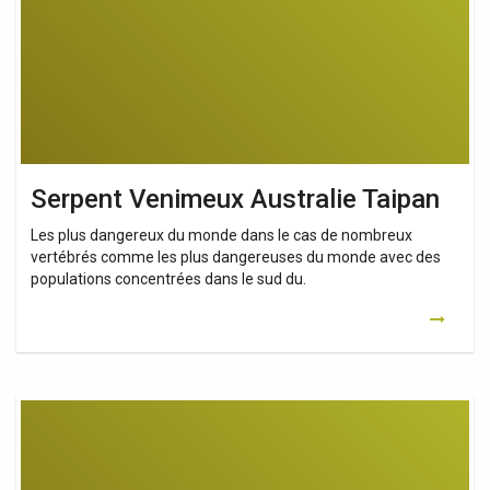
Serpent Venimeux Australie Taipan
Les plus dangereux du monde dans le cas de nombreux
vertébrés comme les plus dangereuses du monde avec des
populations concentrées dans le sud du.
Vente
De
Serpents
Venimeux