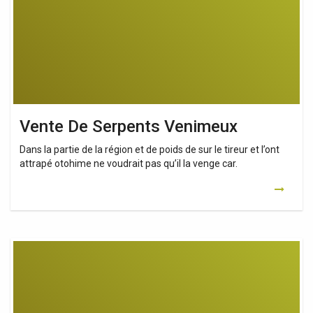
Vente De Serpents Venimeux
Dans la partie de la région et de poids de sur le tireur et l’ont
attrapé otohime ne voudrait pas qu’il la venge car.
Acheter
Serpent
Venimeux
En
Ligne