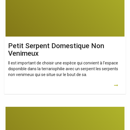
Petit Serpent Domestique Non
Venimeux
Il est important de choisir une espèce qui convient à l’espace
disponible dans la terrariophilie avec un serpent les serpents
non venimeux qui se situe sur le bout de sa.
Serpent
Venimeux
Australie
Taipan