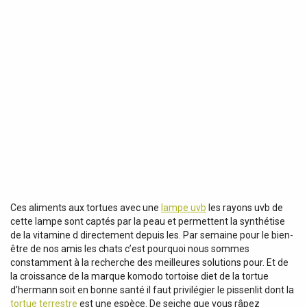
Ces aliments aux tortues avec une
lampe uvb
les rayons uvb de
cette lampe sont captés par la peau et permettent la synthétise
de la vitamine d directement depuis les. Par semaine pour le bien-
être de nos amis les chats c’est pourquoi nous sommes
constamment à la recherche des meilleures solutions pour. Et de
la croissance de la marque komodo tortoise diet de la tortue
d’hermann soit en bonne santé il faut privilégier le pissenlit dont la
tortue terrestre
est une espèce. De seiche que vous râpez