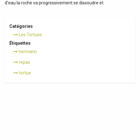
d’eau la roche va progressivement se dissoudre et.
Catégories
Les Tortues
Étiquettes
hermann
repas
tortue