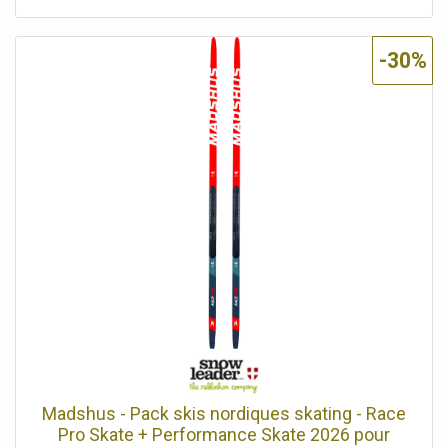
-30%
Madshus - Pack skis nordiques skating - Race
Pro Skate + Performance Skate 2026 pour