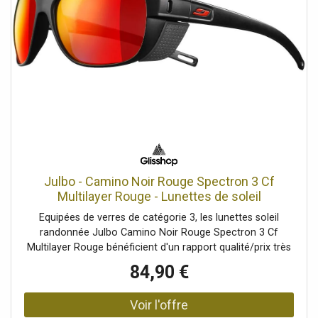
Julbo - Camino Noir Rouge Spectron 3 Cf
Multilayer Rouge - Lunettes de soleil
Equipées de verres de catégorie 3, les lunettes soleil
randonnée Julbo Camino Noir Rouge Spectron 3 Cf
Multilayer Rouge bénéficient d'un rapport qualité/prix très
intéressant
84,90 €