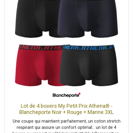
national et européen.
Lot de 4 boxers My Petit Prix Athena® -
Blancheporte Noir + Rouge + Marine 3XL
Homme
Une coupe qui maintient parfaitement, un coton stretch
respirant qui assure un confort optimal... un lot de 4