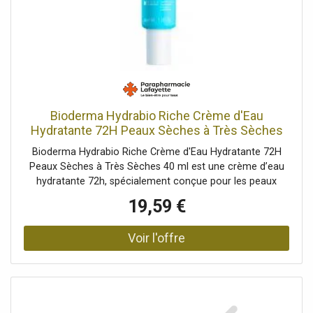
Bioderma Hydrabio Riche Crème d'Eau
Hydratante 72H Peaux Sèches à Très Sèches
40 ml - Tube 40 ml
Bioderma Hydrabio Riche Crème d'Eau Hydratante 72H
Peaux Sèches à Très Sèches 40 ml est une crème d’eau
hydratante 72h, spécialement conçue pour les peaux
sèches à
19,59 €