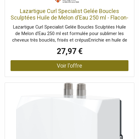
Lazartigue Curl Specialist Gelée Boucles
Sculptées Huile de Melon d'Eau 250 ml - Flacon-
Pompe 250 ml
Lazartigue Curl Specialist Gelée Boucles Sculptées Huile
de Melon d'Eau 250 ml est formulée pour sublimer les
cheveux très bouclés, frisés et crépusEnrichie en huile de
melon d’eau du
27,97 €