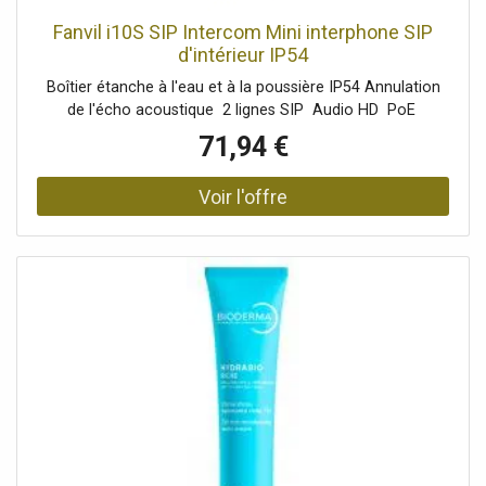
Fanvil i10S SIP Intercom Mini interphone SIP
d'intérieur IP54
Boîtier étanche à l'eau et à la poussière IP54 Annulation
de l'écho acoustique 2 lignes SIP Audio HD PoE
71,94 €