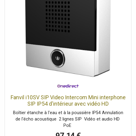
Fanvil i10SV SIP Video Intercom Mini interphone
SIP IP54 d'intérieur avec vidéo HD
Boîtier étanche à l'eau et à la poussière IP54 Annulation
de l'écho acoustique 2 lignes SIP Vidéo et audio HD
PoE
97,14 €