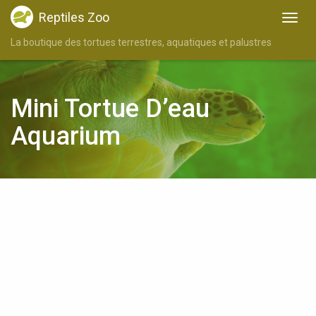
Reptiles Zoo
La boutique des tortues terrestres, aquatiques et palustres
Mini Tortue D’eau
Aquarium