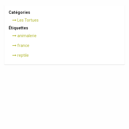
Catégories
Les Tortues
Étiquettes
animalerie
france
reptile